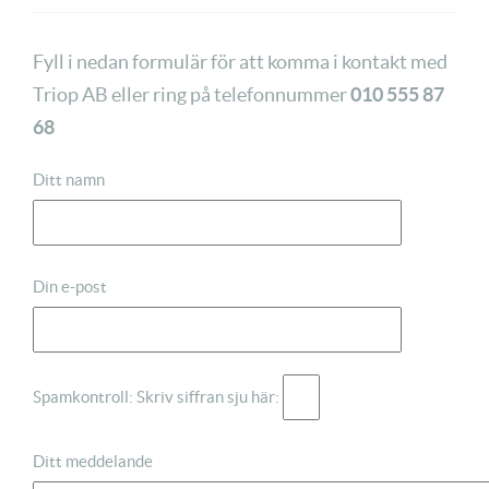
Fyll i nedan formulär för att komma i kontakt med
Triop AB eller ring på telefonnummer
010 555 87
68
Ditt namn
Din e-post
Spamkontroll: Skriv siffran sju här:
Ditt meddelande