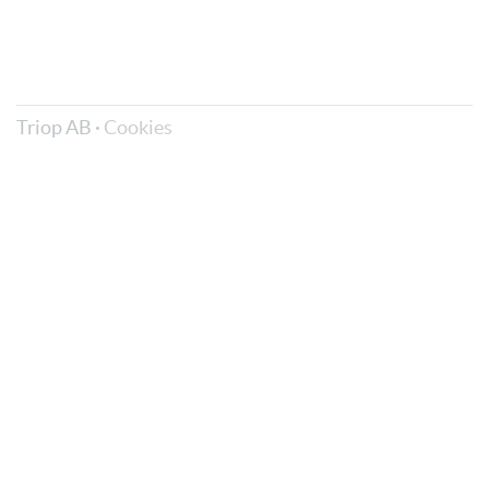
Triop AB ·
Cookies