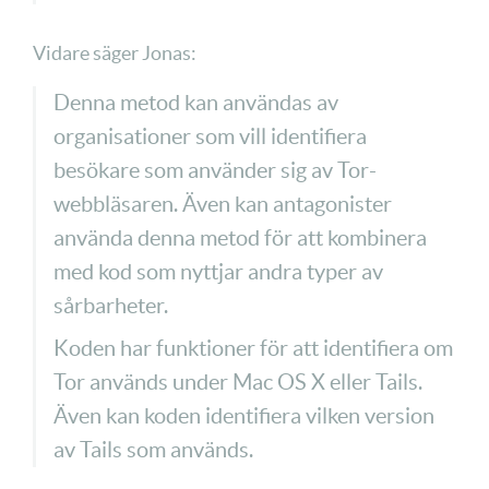
Vidare säger Jonas:
Denna metod kan användas av
organisationer som vill identifiera
besökare som använder sig av Tor-
webbläsaren. Även kan antagonister
använda denna metod för att kombinera
med kod som nyttjar andra typer av
sårbarheter.
Koden har funktioner för att identifiera om
Tor används under Mac OS X eller Tails.
Även kan koden identifiera vilken version
av Tails som används.