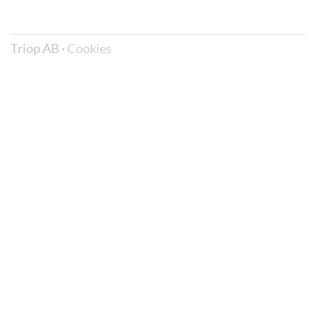
Triop AB ·
Cookies